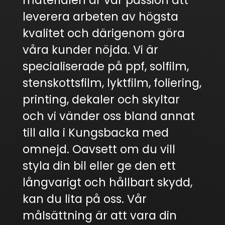
leverera arbeten av högsta
kvalitet och därigenom göra
våra kunder nöjda. Vi är
specialiserade på ppf, solfilm,
stenskottsfilm, lyktfilm, foliering,
printing, dekaler och skyltar
och vi vänder oss bland annat
till alla i Kungsbacka med
omnejd. Oavsett om du vill
styla din bil eller ge den ett
långvarigt och hållbart skydd,
kan du lita på oss. Vår
målsättning är att vara din