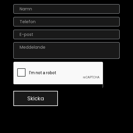
Kontaktformulär
Skicka