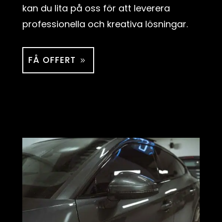
kan du lita på oss för att leverera
professionella och kreativa lösningar.
FÅ OFFERT