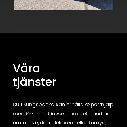
Våra
tjänster
Du i Kungsbacka kan erhålla experthjälp
med PPF mm. Oavsett om det handlar
om att skydda, dekorera eller förnya,