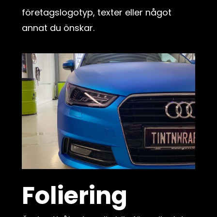
företagslogotyp, texter eller något
annat du önskar.
Foliering