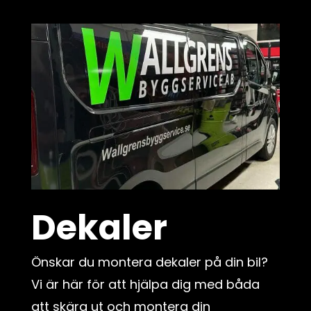
Dekaler
Önskar du montera dekaler på din bil?
Vi är här för att hjälpa dig med båda
att skära ut och montera din