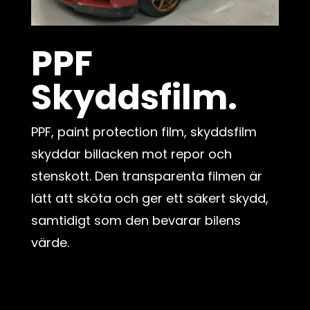
PPF
Skyddsfilm.
PPF, paint protection film, skyddsfilm
skyddar billacken mot repor och
stenskott. Den transparenta filmen är
lätt att sköta och ger ett säkert skydd,
samtidigt som den bevarar bilens
värde.