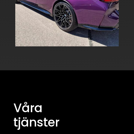
Våra
tjänster