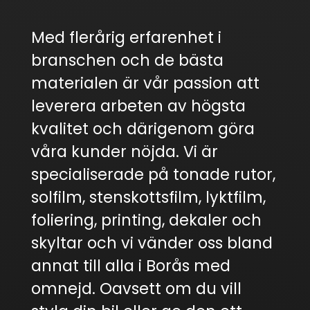
Med flerårig erfarenhet i
branschen och de bästa
materialen är vår passion att
leverera arbeten av högsta
kvalitet och därigenom göra
våra kunder nöjda. Vi är
specialiserade på tonade rutor,
solfilm, stenskottsfilm, lyktfilm,
foliering, printing, dekaler och
skyltar och vi vänder oss bland
annat till alla i Borås med
omnejd. Oavsett om du vill