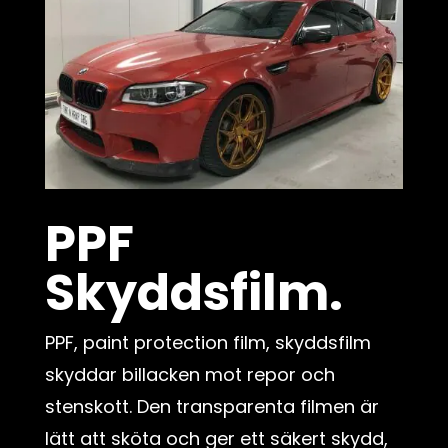
PPF
Skyddsfilm.
PPF, paint protection film, skyddsfilm
skyddar billacken mot repor och
stenskott. Den transparenta filmen är
lätt att sköta och ger ett säkert skydd,