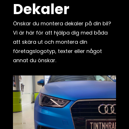
Dekaler
Önskar du montera dekaler på din bil?
Vi är här för att hjälpa dig med båda
att skära ut och montera din
företagslogotyp, texter eller något
annat du önskar.