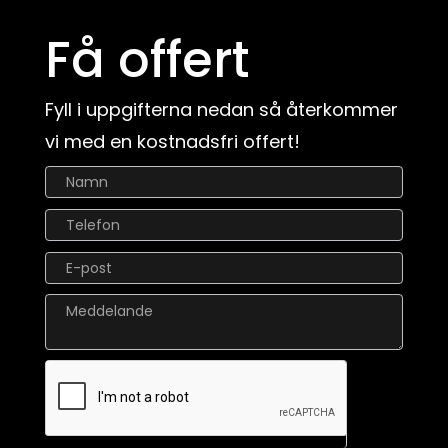
Få offert
Fyll i uppgifterna nedan så återkommer
vi med en kostnadsfri offert!
Kontaktformulär