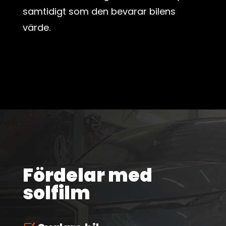
samtidigt som den bevarar bilens
värde.
Fördelar med
solfilm