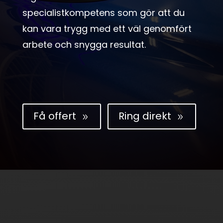
specialistkompetens som gör att du
kan vara trygg med ett väl genomfört
arbete och snygga resultat.
Få offert
Ring direkt
9
9