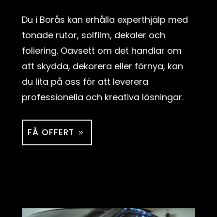
Du i Borås kan erhålla experthjälp med
tonade rutor, solfilm, dekaler och
foliering. Oavsett om det handlar om
att skydda, dekorera eller förnya, kan
du lita på oss för att leverera
professionella och kreativa lösningar.
FÅ OFFERT