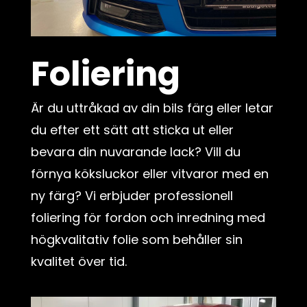
Foliering
Är du uttråkad av din bils färg eller letar
du efter ett sätt att sticka ut eller
bevara din nuvarande lack? Vill du
förnya köksluckor eller vitvaror med en
ny färg? Vi erbjuder professionell
foliering för fordon och inredning med
högkvalitativ folie som behåller sin
kvalitet över tid.